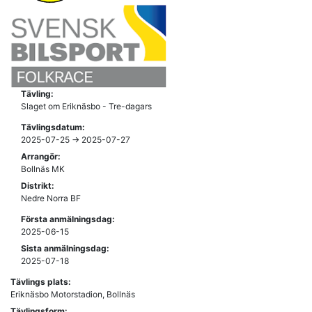
Tävling:
Slaget om Eriknäsbo - Tre-dagars
Tävlingsdatum:
2025-07-25 -> 2025-07-27
Arrangör:
Bollnäs MK
Distrikt:
Nedre Norra BF
Första anmälningsdag:
2025-06-15
Sista anmälningsdag:
2025-07-18
Tävlings plats:
Eriknäsbo Motorstadion, Bollnäs
Tävlingsform: