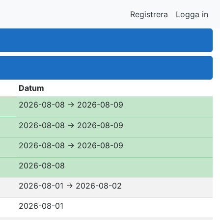
Registrera
Logga in
Datum
2026-08-08
→
2026-08-09
2026-08-08
→
2026-08-09
2026-08-08
→
2026-08-09
2026-08-08
2026-08-01
→
2026-08-02
2026-08-01