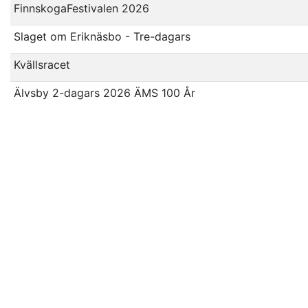
FinnskogaFestivalen 2026
Slaget om Eriknäsbo - Tre-dagars
Kvällsracet
Älvsby 2-dagars 2026 ÄMS 100 År