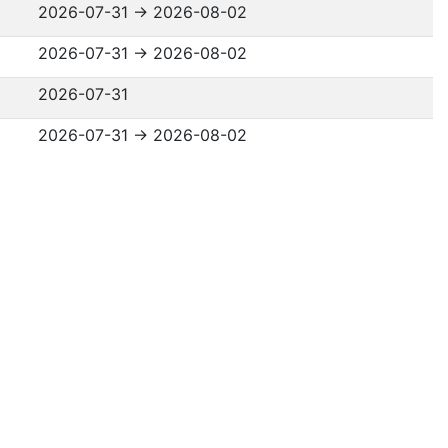
2026-07-31
→
2026-08-02
2026-07-31
→
2026-08-02
2026-07-31
2026-07-31
→
2026-08-02