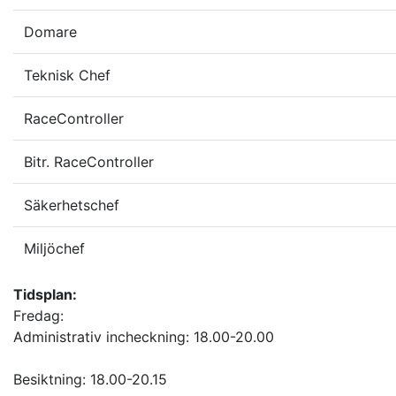
Domare
Teknisk Chef
RaceController
Bitr. RaceController
Säkerhetschef
Miljöchef
Tidsplan:
Fredag:
Administrativ incheckning: 18.00-20.00
Besiktning: 18.00-20.15