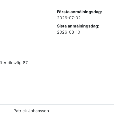
Första anmälningsdag:
2026-07-02
Sista anmälningsdag:
2026-08-10
ter riksväg 87.
Patrick Johansson