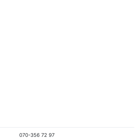
070-356 72 97