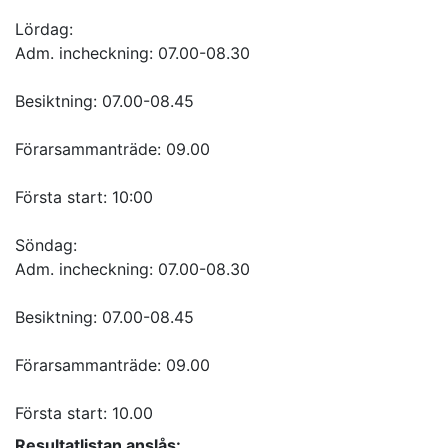
Lördag:
Adm. incheckning: 07.00-08.30
Besiktning: 07.00-08.45
Förarsammanträde: 09.00
Första start: 10:00
Söndag:
Adm. incheckning: 07.00-08.30
Besiktning: 07.00-08.45
Förarsammanträde: 09.00
Första start: 10.00
Resultatlistan anslås: