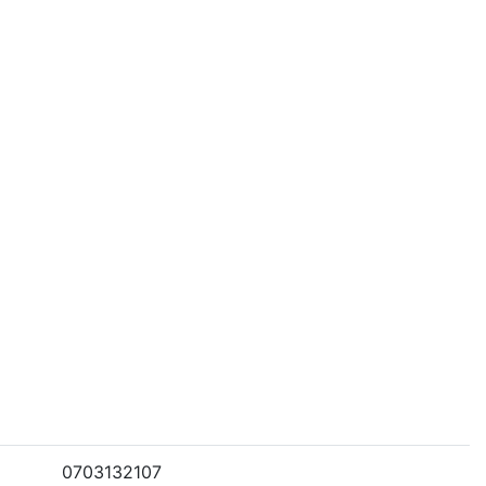
0703132107