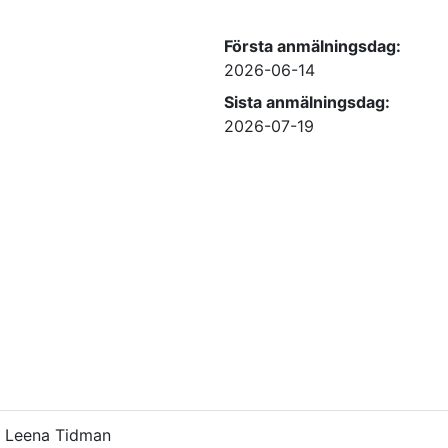
Första anmälningsdag:
2026-06-14
Sista anmälningsdag:
2026-07-19
Leena Tidman