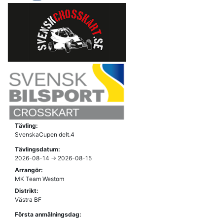
Tävling:
SvenskaCupen delt.4
Tävlingsdatum:
2026-08-14 -> 2026-08-15
Arrangör:
MK Team Westom
Distrikt:
Västra BF
Första anmälningsdag: