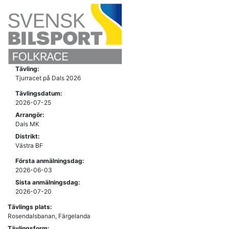
Tävling:
Tjurracet på Dals 2026
Tävlingsdatum:
2026-07-25
Arrangör:
Dals MK
Distrikt:
Västra BF
Första anmälningsdag:
2026-06-03
Sista anmälningsdag:
2026-07-20
Tävlings plats:
Rosendalsbanan, Färgelanda
Tävlingsform: