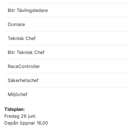
Bitr Tävlingsledare
Domare
Teknisk Chef
Bitr Teknisk Chef
RaceController
Säkerhetschef
Miljöchef
Tidsplan:
Fredag 26 juni
Depån öppnar 16,00