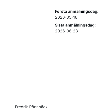
Första anmälningsdag:
2026-05-16
Sista anmälningsdag:
2026-06-23
Fredrik Rönnbäck