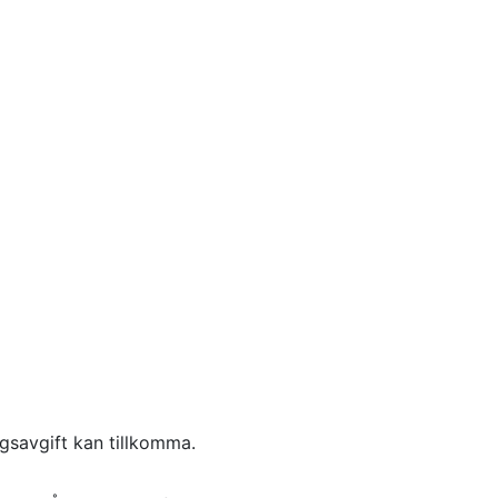
savgift kan tillkomma.