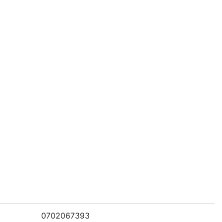
0702067393