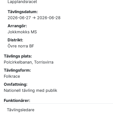
Lapplandsracet
Tävlingsdatum:
2026-06-27 -> 2026-06-28
Arrangör:
Jokkmokks MS
Distrikt:
Övre norra BF
Tävlings plats:
Polcirkelbanan, Torrisvirra
Tävlingsform:
Folkrace
Omfattning:
Nationell tävling med publik
Funktionärer:
Tävlingsledare