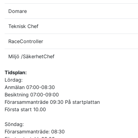
Domare
Teknisk Chef
RaceController
Miljö /SäkerhetChef
Tidsplan:
Lördag:
Anmälan 07:00-08:30
Besiktning 07:00-09:00
Förarsammanträde 09:30 På startplattan
Första start 10.00
Söndag:
Förarsammanträde: 08:30