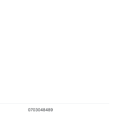
0703048489