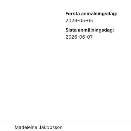
Första anmälningsdag:
2026-05-05
Sista anmälningsdag:
2026-06-07
Madeleine Jakobsson