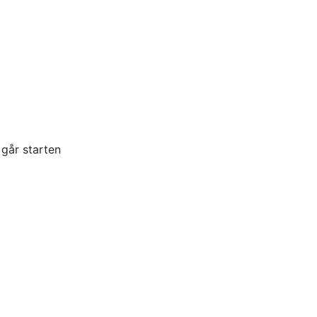
 går starten