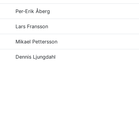
Per-Erik Åberg
Lars Fransson
Mikael Pettersson
Dennis Ljungdahl