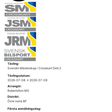
Tävling:
Svenskt Mästerskap i Crosskart Delt.2
Tävlingsdatum:
2026-07-08 -> 2026-07-09
Arrangör:
Robertsfors MS
Distrikt:
Övre norra BF
Första anmälningsdag: