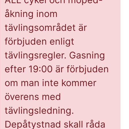
åkning inom
tävlingsområdet är
förbjuden enligt
tävlingsregler. Gasning
efter 19:00 är förbjuden
om man inte kommer
överens med
tävlingsledning.
Depåtystnad skall råda